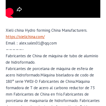
Xieli china Hydro forming China Manufacturers.
https://xielichina.com/
Email：alex.sales01@qq.com
—————-
Fabricantes de China de máquina de tubo de aluminio
de hidroformado.
Fabricantes de porcelana de máquina de esfera de
acero hidroformado.Máquina biseladora de codo de
180° serie YWDJ-D Fabricantes de China.Máquina
formadora de T de acero al carbono reductor de 73
mm Fabricantes de China en frío.Fabricantes de
porcelana de maquinaria de hidroformado. Fabricantes