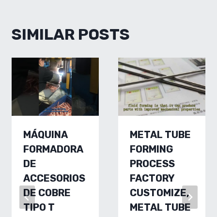
SIMILAR POSTS
MÁQUINA
METAL TUBE
FORMADORA
FORMING
DE
PROCESS
ACCESORIOS
FACTORY
DE COBRE
CUSTOMIZE,
TIPO T
METAL TUBE