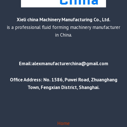
Xieli china Machinery Manufacturing Co., Ltd.
is a professional fluid forming machinery manufacturer
in China.
Email:alexmanufacturerchina@gmail.com
Office Address: No. 1586, Puwei Road, Zhuanghang
Town, Fengxian District, Shanghai.
Home