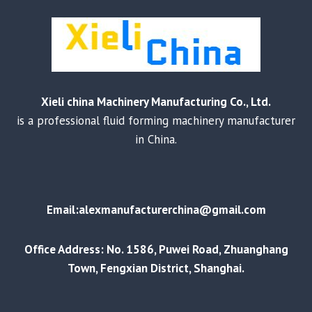
Xieli china Machinery Manufacturing Co., Ltd.
is a professional fluid forming machinery manufacturer
in China.
Email:alexmanufacturerchina@gmail.com
Office Address: No. 1586, Puwei Road, Zhuanghang
Town, Fengxian District, Shanghai.