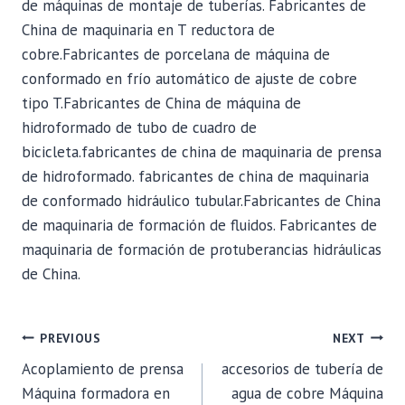
de máquinas de montaje de tuberías. Fabricantes de
China de maquinaria en T reductora de
cobre.Fabricantes de porcelana de máquina de
conformado en frío automático de ajuste de cobre
tipo T.Fabricantes de China de máquina de
hidroformado de tubo de cuadro de
bicicleta.fabricantes de china de maquinaria de prensa
de hidroformado. fabricantes de china de maquinaria
de conformado hidráulico tubular.Fabricantes de China
de maquinaria de formación de fluidos. Fabricantes de
maquinaria de formación de protuberancias hidráulicas
de China.
POST
PREVIOUS
NEXT
Acoplamiento de prensa
accesorios de tubería de
NAVIGATION
Máquina formadora en
agua de cobre Máquina