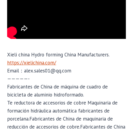
Xieli china Hydro forming China Manufacturers.
https://xielichina.com/
Email：alex.sales01@qq.com
—————-
Fabricantes de China de máquina de cuadro de
bicicleta de aluminio hidroformado.
Te reductora de accesorios de cobre Maquinaria de
formación hidráulica automática fabricantes de
porcelana.Fabricantes de China de maquinaria de
reducción de accesorios de cobre.Fabricantes de China