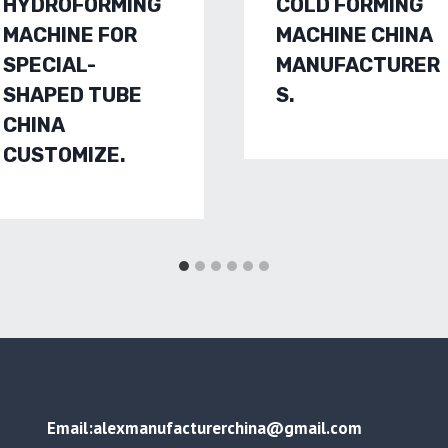
HYDROFORMING
COLD FORMING
MACHINE FOR
MACHINE CHINA
SPECIAL-
MANUFACTURER
SHAPED TUBE
S.
CHINA
CUSTOMIZE.
Email:alexmanufacturerchina@gmail.com