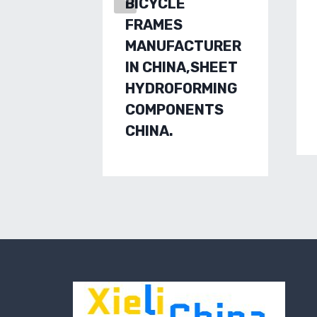
BICYCLE
FRAMES
MANUFACTURER
IN CHINA,SHEET
HYDROFORMING
COMPONENTS
CHINA.