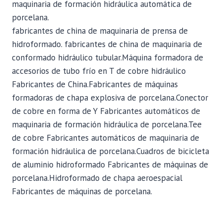
maquinaria de formación hidráulica automática de
porcelana.
fabricantes de china de maquinaria de prensa de
hidroformado. fabricantes de china de maquinaria de
conformado hidráulico tubular.Máquina formadora de
accesorios de tubo frío en T de cobre hidráulico
Fabricantes de China.Fabricantes de máquinas
formadoras de chapa explosiva de porcelana.Conector
de cobre en forma de Y Fabricantes automáticos de
maquinaria de formación hidráulica de porcelana.Tee
de cobre Fabricantes automáticos de maquinaria de
formación hidráulica de porcelana.Cuadros de bicicleta
de aluminio hidroformado Fabricantes de máquinas de
porcelana.Hidroformado de chapa aeroespacial
Fabricantes de máquinas de porcelana.