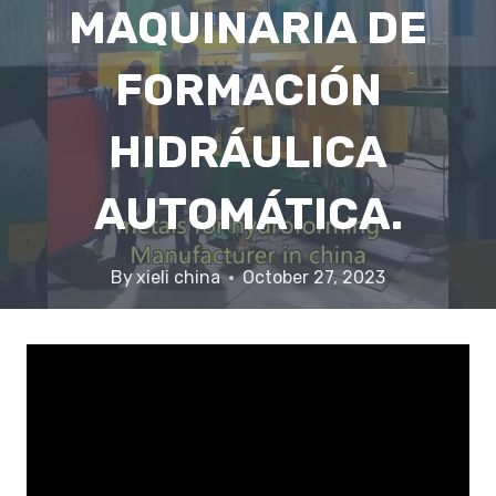
MAQUINARIA DE
FORMACIÓN
HIDRÁULICA
AUTOMÁTICA.
By
xieli china
October 27, 2023