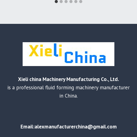
Xieli china Machinery Manufacturing Co., Ltd.
is a professional fluid forming machinery manufacturer
in China.
Email:alexmanufacturerchina@gmail.com