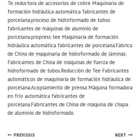
Te reductora de accesorios de cobre Maquinaria de
formación hidráulica automática fabricantes de
porcelana.proceso de hidroformado de tubos
fabricantes de máquinas de aluminio de
porcelana.propress tee Maquinaria de formación
hidráulica automática fabricantes de porcelana.Fábrica
de China de maquinaria de hidroformado de láminas.
Fabricantes de China de máquinas de fuerza de
hidroformado de tubos.Reducción de Tee Fabricantes
automáticos de maquinaria de formación hidráulica de
porcelana.Acoplamiento de prensa Máquina formadora
en frío automática fabricantes de
porcelana.Fabricantes de China de máquina de chapa
de aluminio de hidroformado.
POST
PREVIOUS
NEXT