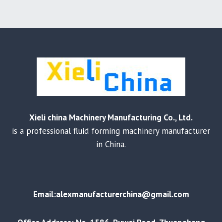
Xieli china Machinery Manufacturing Co., Ltd.
is a professional fluid forming machinery manufacturer
in China.
Email:alexmanufacturerchina@gmail.com