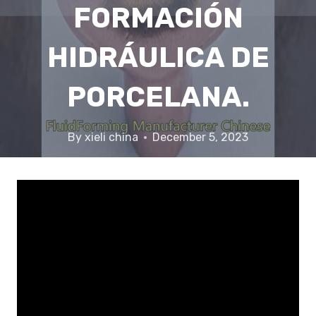
FORMACIÓN
HIDRÁULICA DE
PORCELANA.
By
xieli china
December 5, 2023