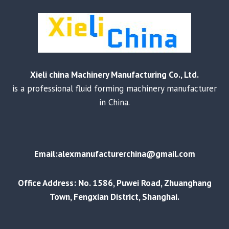
Xieli china Machinery Manufacturing Co., Ltd.
is a professional fluid forming machinery manufacturer
in China.
Email:alexmanufacturerchina@gmail.com
Office Address: No. 1586, Puwei Road, Zhuanghang
Town, Fengxian District, Shanghai.