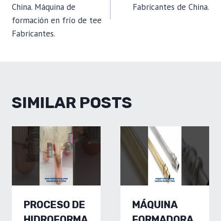
China. Máquina de
Fabricantes de China.
formación en frío de tee
Fabricantes.
SIMILAR POSTS
PROCESO DE
MÁQUINA
HIDROFORMA
FORMADORA