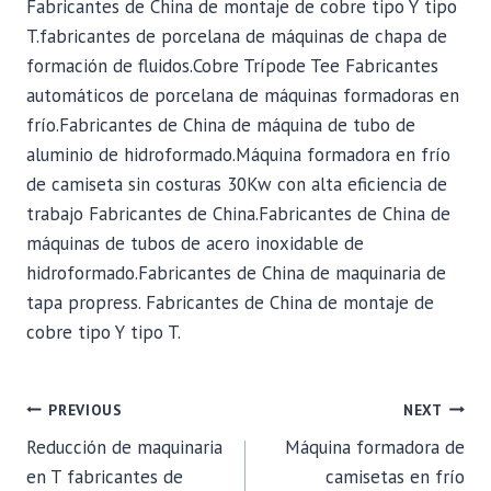
Fabricantes de China de montaje de cobre tipo Y tipo
T.fabricantes de porcelana de máquinas de chapa de
formación de fluidos.Cobre Trípode Tee Fabricantes
automáticos de porcelana de máquinas formadoras en
frío.Fabricantes de China de máquina de tubo de
aluminio de hidroformado.Máquina formadora en frío
de camiseta sin costuras 30Kw con alta eficiencia de
trabajo Fabricantes de China.Fabricantes de China de
máquinas de tubos de acero inoxidable de
hidroformado.Fabricantes de China de maquinaria de
tapa propress. Fabricantes de China de montaje de
cobre tipo Y tipo T.
POST
PREVIOUS
NEXT
Reducción de maquinaria
Máquina formadora de
NAVIGATION
en T fabricantes de
camisetas en frío