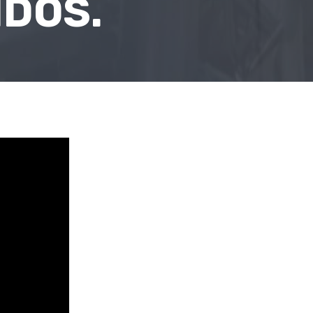
IDOS.