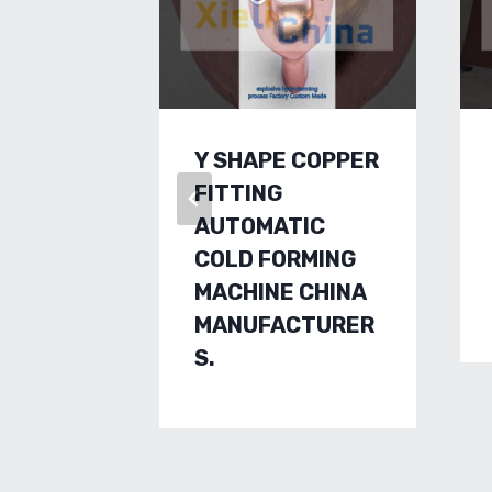
Y SHAPE COPPER
FITTING
AUTOMATIC
COLD FORMING
MACHINE CHINA
MANUFACTURER
S.