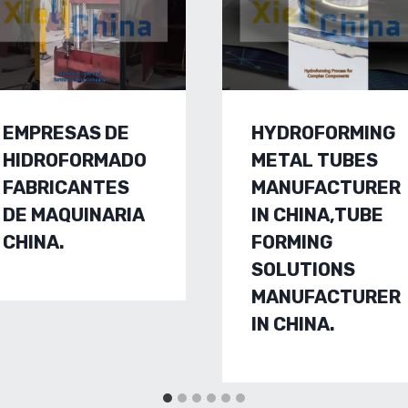
EMPRESAS DE
HYDROFORMING
HIDROFORMADO
METAL TUBES
FABRICANTES
MANUFACTURER
DE MAQUINARIA
IN CHINA,TUBE
CHINA.
FORMING
SOLUTIONS
MANUFACTURER
IN CHINA.