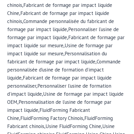
chinois,Fabricant de formage par impact liquide
Chine,Fabricant de formage par impact liquide
chinois,Commande personnalisée du fabricant de
formage par impact liquide,Personnaliser l’usine de
formage par impact liquide,Fabricant de formage par
impact liquide sur mesure,Usine de formage par
impact liquide sur mesure,Personnalisation du
fabricant de formage par impact liquide,Commande
personnalisée d’usine de formation d’impact
liquide,Fabricant de formage par impact liquide
personnaliser,Personnaliser l’usine de formation
d’impact liquide,Usine de formage par impact liquide
OEM,Personnalisation de l’usine de formage par
impact liquide,FluidForming Fabricant
Chine,FluidForming Factory Chinois,FluidForming
Fabricant chinois,Usine FluidForming Chine,Usine