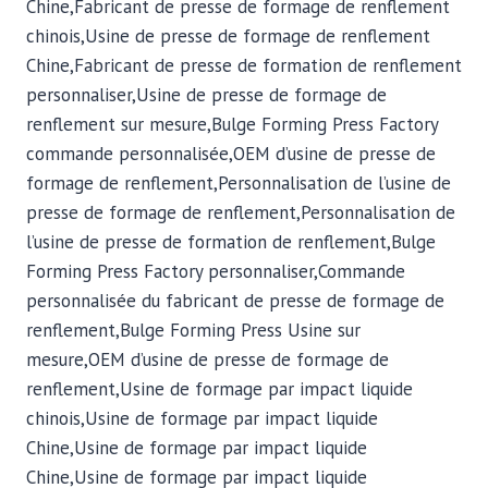
Chine,Fabricant de presse de formage de renflement
chinois,Usine de presse de formage de renflement
Chine,Fabricant de presse de formation de renflement
personnaliser,Usine de presse de formage de
renflement sur mesure,Bulge Forming Press Factory
commande personnalisée,OEM d’usine de presse de
formage de renflement,Personnalisation de l’usine de
presse de formage de renflement,Personnalisation de
l’usine de presse de formation de renflement,Bulge
Forming Press Factory personnaliser,Commande
personnalisée du fabricant de presse de formage de
renflement,Bulge Forming Press Usine sur
mesure,OEM d’usine de presse de formage de
renflement,Usine de formage par impact liquide
chinois,Usine de formage par impact liquide
Chine,Usine de formage par impact liquide
Chine,Usine de formage par impact liquide