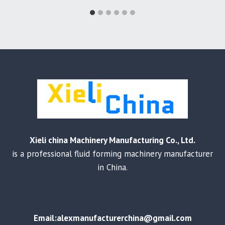
Xieli china Machinery Manufacturing Co., Ltd.
is a professional fluid forming machinery manufacturer
in China.
Email:alexmanufacturerchina@gmail.com