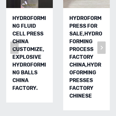
HYDROFORMI
HYDROFORM
NG FLUID
PRESS FOR
CELL PRESS
SALE,HYDRO
CHINA
FORMING
CUSTOMIZE,
PROCESS
EXPLOSIVE
FACTORY
HYDROFORMI
CHINA,HYDR
NG BALLS
OFORMING
CHINA
PRESSES
FACTORY.
FACTORY
CHINESE