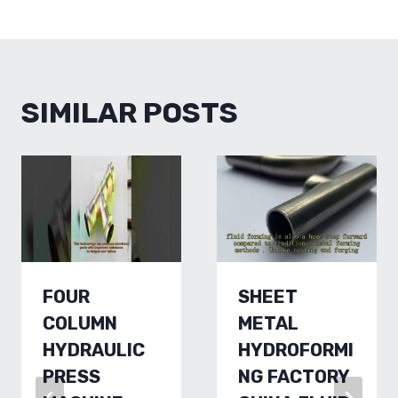
SIMILAR POSTS
FOUR
SHEET
COLUMN
METAL
HYDRAULIC
HYDROFORMI
PRESS
NG FACTORY