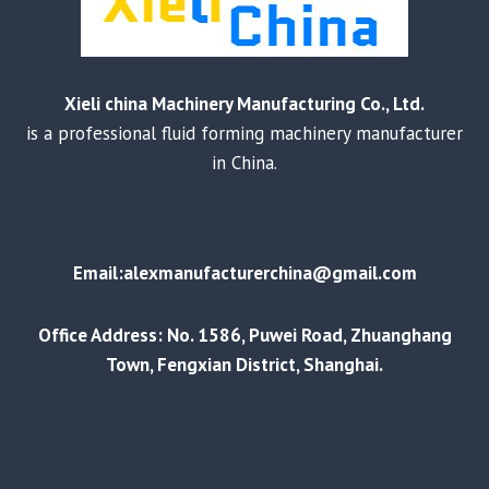
Xieli china Machinery Manufacturing Co., Ltd.
is a professional fluid forming machinery manufacturer
in China.
Email:alexmanufacturerchina@gmail.com
Office Address: No. 1586, Puwei Road, Zhuanghang
Town, Fengxian District, Shanghai.