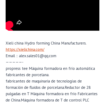
Xieli china Hydro forming China Manufacturers.
https://xielichina.com/
Email：alex.sales01@qq.com
—————-
propress tee Máquina formadora en frío automática
fabricantes de porcelana.
fabricantes de maquinaria de tecnologías de
formación de fluidos de porcelana.Reductor de 28
pulgadas en T Máquina formadora en frío Fabricantes
de China.Máquina formadora de T de control PLC