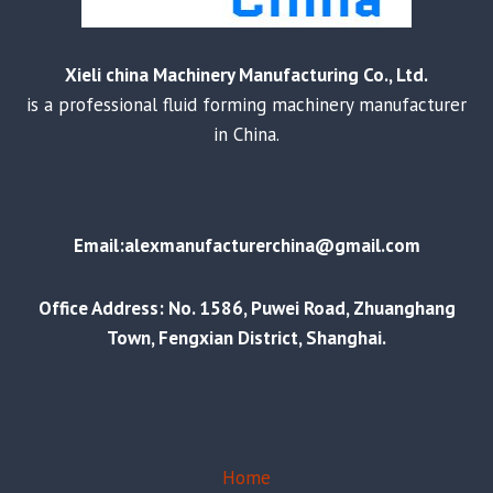
Xieli china Machinery Manufacturing Co., Ltd.
is a professional fluid forming machinery manufacturer
in China.
Email:alexmanufacturerchina@gmail.com
Office Address: No. 1586, Puwei Road, Zhuanghang
Town, Fengxian District, Shanghai.
Home