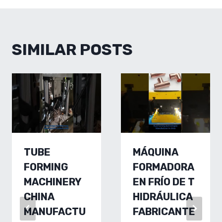
SIMILAR POSTS
TUBE
MÁQUINA
FORMING
FORMADORA
MACHINERY
EN FRÍO DE T
CHINA
HIDRÁULICA
MANUFACTU
FABRICANTE