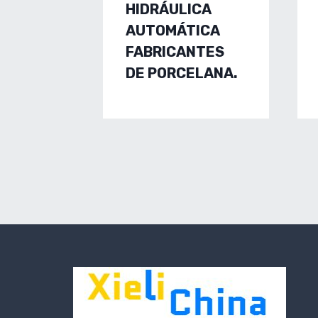
HIDRÁULICA
AUTOMÁTICA
FABRICANTES
DE PORCELANA.