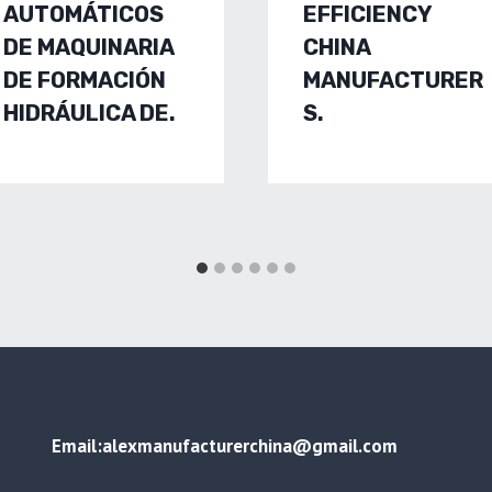
AUTOMÁTICOS
EFFICIENCY
DE MAQUINARIA
CHINA
DE FORMACIÓN
MANUFACTURER
HIDRÁULICA DE.
S.
Email:alexmanufacturerchina@gmail.com