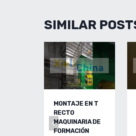
SIMILAR POST
MONTAJE EN T
RECTO
MAQUINARIA DE
FORMACIÓN